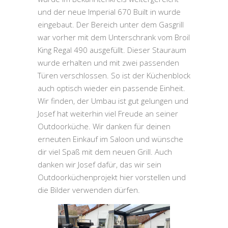
und der neue Imperial 670 Built in wurde
eingebaut. Der Bereich unter dem Gasgrill
war vorher mit dem Unterschrank vom Broil
King Regal 490 ausgefüllt. Dieser Stauraum
wurde erhalten und mit zwei passenden
Türen verschlossen. So ist der Küchenblock
auch optisch wieder ein passende Einheit.
Wir finden, der Umbau ist gut gelungen und
Josef hat weiterhin viel Freude an seiner
Outdoorküche. Wir danken für deinen
erneuten Einkauf im Saloon und wünsche
dir viel Spaß mit dem neuen Grill. Auch
danken wir Josef dafür, das wir sein
Outdoorküchenprojekt hier vorstellen und
die Bilder verwenden dürfen.