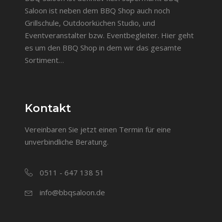
Saloon ist neben dem BBQ Shop auch noch
Grillschule, Outdoorküchen Studio, und
Eventveranstalter bzw. Eventbegleiter. Hier geht
es um den BBQ Shop in dem wir das gesamte
Sortiment…
Kontakt
Vereinbaren Sie jetzt einen Termin für eine
unverbindliche Beratung.
0511 - 647 138 51
info@bbqsaloon.de