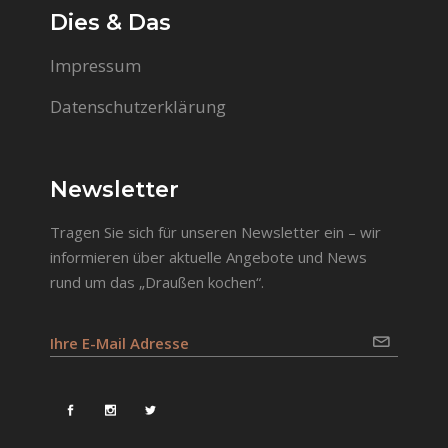
Dies & Das
Impressum
Datenschutzerklärung
Newsletter
Tragen Sie sich für unseren Newsletter ein – wir
informieren über aktuelle Angebote und News
rund um das „Draußen kochen“.