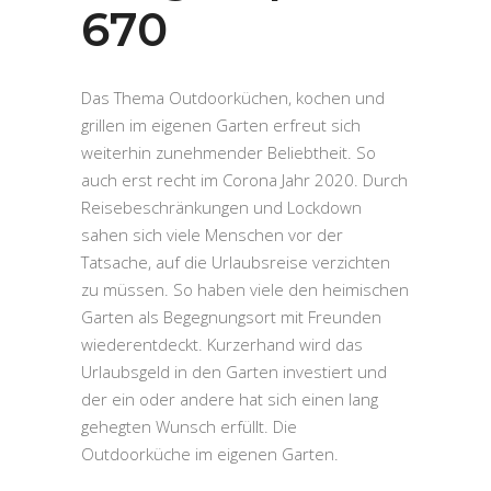
670
Das Thema Outdoorküchen, kochen und
grillen im eigenen Garten erfreut sich
weiterhin zunehmender Beliebtheit. So
auch erst recht im Corona Jahr 2020. Durch
Reisebeschränkungen und Lockdown
sahen sich viele Menschen vor der
Tatsache, auf die Urlaubsreise verzichten
zu müssen. So haben viele den heimischen
Garten als Begegnungsort mit Freunden
wiederentdeckt. Kurzerhand wird das
Urlaubsgeld in den Garten investiert und
der ein oder andere hat sich einen lang
gehegten Wunsch erfüllt. Die
Outdoorküche im eigenen Garten.