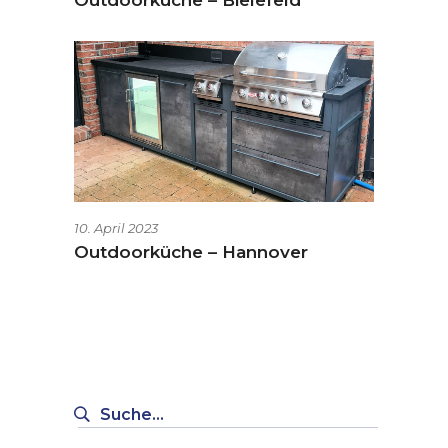
Outdoorküche – Bielefeld
10. April 2023
Outdoorküche – Hannover
Suche
nach: