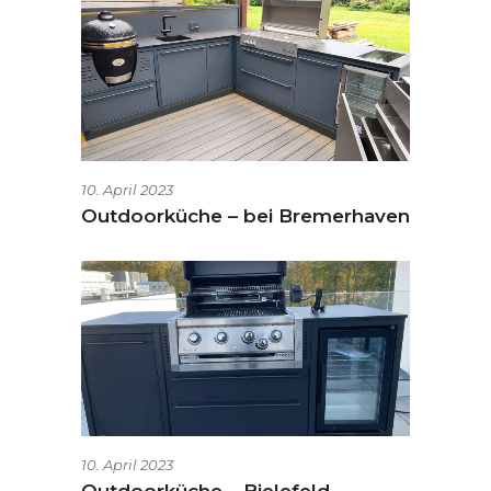
10. April 2023
Outdoorküche – bei Bremerhaven
10. April 2023