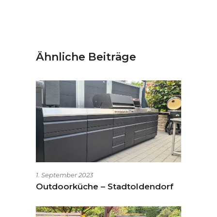
Ähnliche Beiträge
1. September 2023
Outdoorküche – Stadtoldendorf